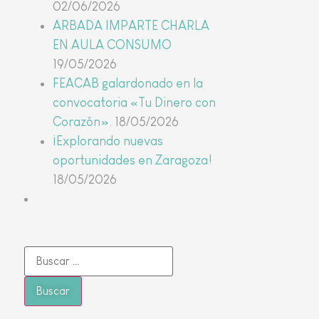
02/06/2026
ARBADA IMPARTE CHARLA
EN AULA CONSUMO
19/05/2026
FEACAB galardonado en la
convocatoria «Tu Dinero con
Corazón».
18/05/2026
¡Explorando nuevas
oportunidades en Zaragoza!
18/05/2026
Buscar