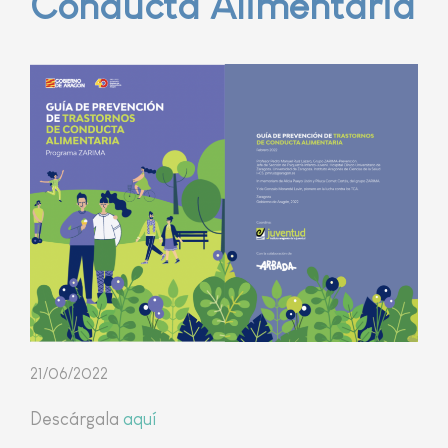
Conducta Alimentaria
21/06/2022
Descárgala
aquí