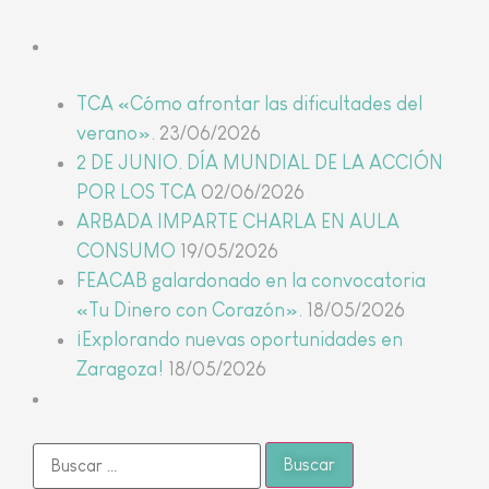
Últimas noticias
TCA «Cómo afrontar las dificultades del
verano».
23/06/2026
2 DE JUNIO. DÍA MUNDIAL DE LA ACCIÓN
POR LOS TCA
02/06/2026
ARBADA IMPARTE CHARLA EN AULA
CONSUMO
19/05/2026
FEACAB galardonado en la convocatoria
«Tu Dinero con Corazón».
18/05/2026
¡Explorando nuevas oportunidades en
Zaragoza!
18/05/2026
Buscar