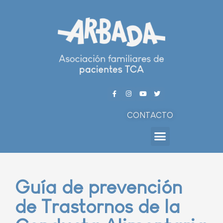
CONTACTO
Guía de prevención
de Trastornos de la