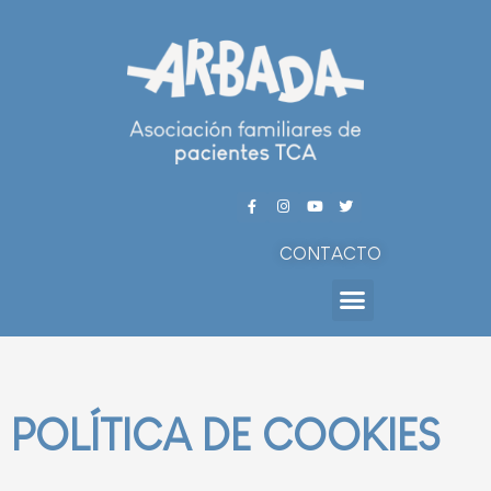
CONTACTO
POLÍTICA DE COOKIES