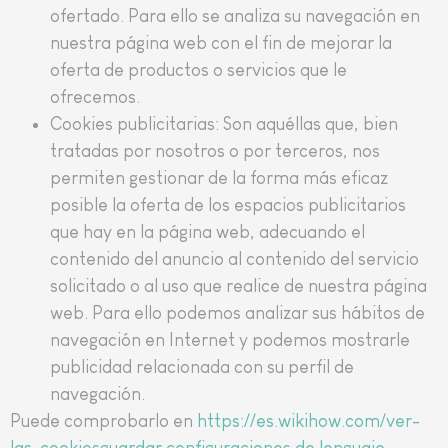
ofertado. Para ello se analiza su navegación en
nuestra página web con el fin de mejorar la
oferta de productos o servicios que le
ofrecemos.
Cookies publicitarias: Son aquéllas que, bien
tratadas por nosotros o por terceros, nos
permiten gestionar de la forma más eficaz
posible la oferta de los espacios publicitarios
que hay en la página web, adecuando el
contenido del anuncio al contenido del servicio
solicitado o al uso que realice de nuestra página
web. Para ello podemos analizar sus hábitos de
navegación en Internet y podemos mostrarle
publicidad relacionada con su perfil de
navegación.
Puede comprobarlo en
https://es.wikihow.com/ver-
las-cookiesguardar configuraciones de lenguaje