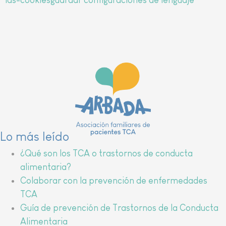
Lo más leído
¿Qué son los TCA o trastornos de conducta
alimentaria?
Colaborar con la prevención de enfermedades
TCA
Guía de prevención de Trastornos de la Conducta
Alimentaria