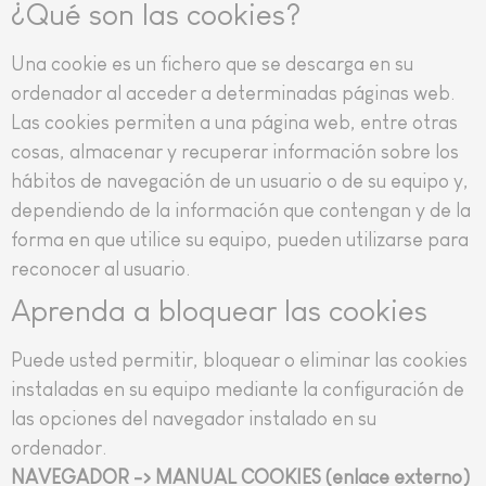
¿Qué son las cookies?
Una cookie es un fichero que se descarga en su
ordenador al acceder a determinadas páginas web.
Las cookies permiten a una página web, entre otras
cosas, almacenar y recuperar información sobre los
hábitos de navegación de un usuario o de su equipo y,
dependiendo de la información que contengan y de la
forma en que utilice su equipo, pueden utilizarse para
reconocer al usuario.
Aprenda a bloquear las cookies
Puede usted permitir, bloquear o eliminar las cookies
instaladas en su equipo mediante la configuración de
las opciones del navegador instalado en su
ordenador.
NAVEGADOR ->
MANUAL COOKIES (enlace externo)