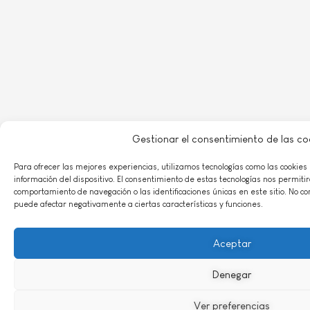
Gestionar el consentimiento de las co
Para ofrecer las mejores experiencias, utilizamos tecnologías como las cookies
información del dispositivo. El consentimiento de estas tecnologías nos permiti
comportamiento de navegación o las identificaciones únicas en este sitio. No con
puede afectar negativamente a ciertas características y funciones.
Aceptar
Denegar
Ver preferencias