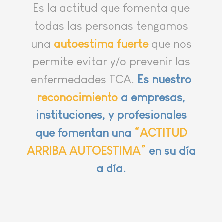
Es la actitud que fomenta que
todas las personas tengamos
una
autoestima fuerte
que nos
permite evitar y/o prevenir las
enfermedades TCA.
Es nuestro
reconocimiento
a empresas,
instituciones, y profesionales
que fomentan una
“ACTITUD
ARRIBA AUTOESTIMA”
en su día
a día.