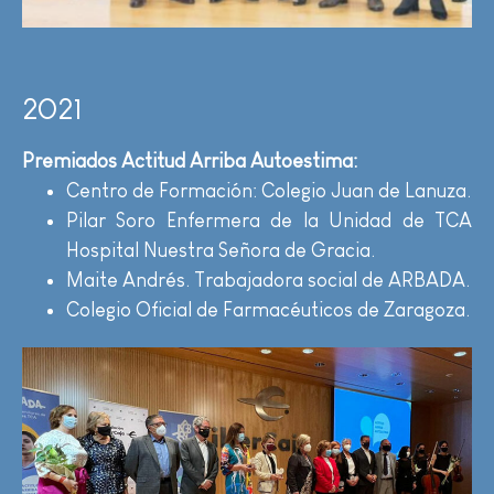
2021
Premiados Actitud Arriba Autoestima:
Centro de Formación: Colegio Juan de Lanuza.
Pilar Soro Enfermera de la Unidad de TCA
Hospital Nuestra Señora de Gracia.
Maite Andrés. Trabajadora social de ARBADA.
Colegio Oficial de Farmacéuticos de Zaragoza.