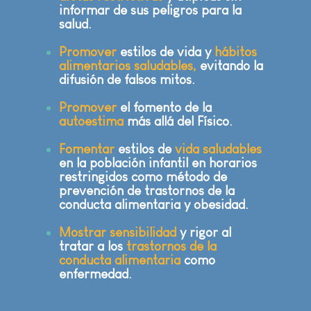
informar de sus peligros para la
salud.
Promover
estilos de vida y
hábitos
alimentarios saludables,
evitando la
difusión de falsos mitos.
Promover
el fomento de la
autoestima
más allá del Físico.
Fomentar
estilos de
vida saludables
en la población infantil en horarios
restringidos como método de
prevención de trastornos de la
conducta alimentaria y obesidad
.
Mostrar sensibilidad
y rigor al
tratar a los
trastornos de la
conducta alimentaria
como
enfermedad.