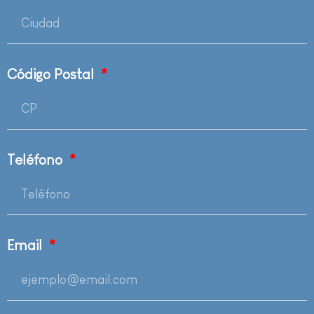
Código Postal
Teléfono
Email