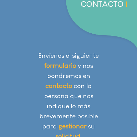
Envíenos el siguiente
formulario
y nos
pondremos en
contacto
con la
persona que nos
indique lo más
brevemente posible
para
gestionar
su
solicitud.