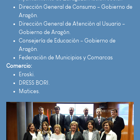
Dirección General de Consumo – Gobierno de
Aragón.
Dirección General de Atención al Usuario –
Gobierno de Aragón.
Consejería de Educación – Gobierno de
Aragón.
Federación de Municipios y Comarcas
Comercio:
Eroski.
DRESS BORI.
Matices.