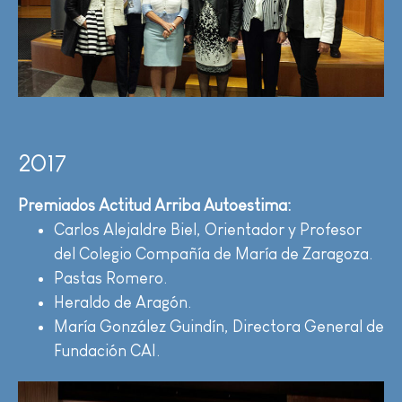
2017
Premiados Actitud Arriba Autoestima
:
Carlos Alejaldre Biel, Orientador y Profesor
del Colegio Compañía de María de Zaragoza.
Pastas Romero.
Heraldo de Aragón.
María González Guindín, Directora General de
Fundación CAI.