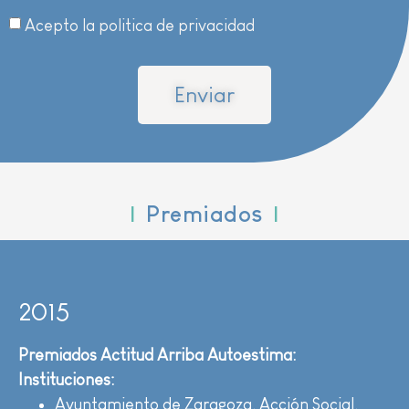
Acepto la politica de privacidad
Enviar
|
Premiados
|
2015
Premiados Actitud Arriba Autoestima:
Instituciones:
Ayuntamiento de Zaragoza. Acción Social.