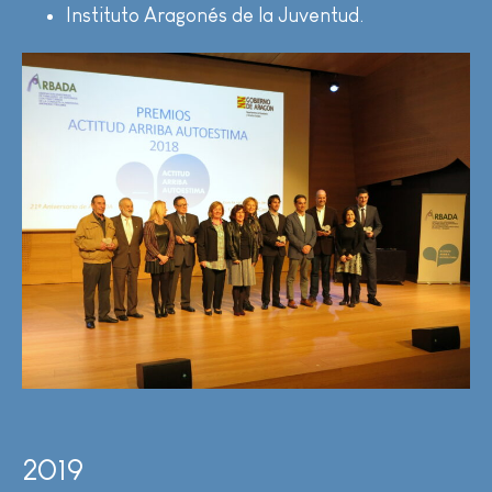
Instituto Aragonés de la Juventud.
2019