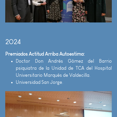
2024
Premiados Actitud Arriba Autoestima:
Doctor Don Andrés Gómez del Barrio
psiquiatra de la Unidad de TCA del Hospital
Universitario Marqués de Valdecilla.
Universidad San Jorge.