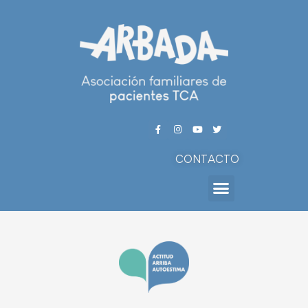
CONTACTO