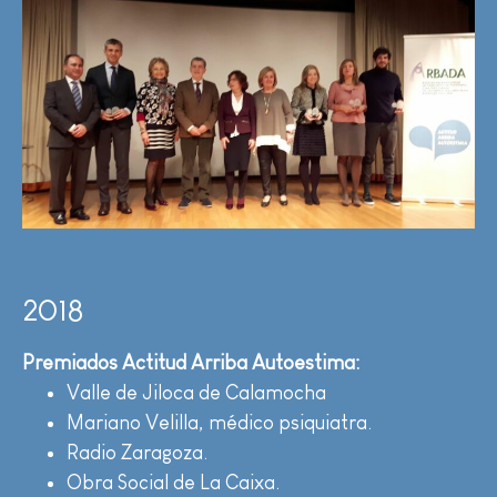
2018
Premiados Actitud Arriba Autoestima:
Valle de Jiloca de Calamocha
Mariano Velilla, médico psiquiatra.
Radio Zaragoza.
Obra Social de La Caixa.