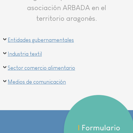
asociación ARBADA en el
territorio aragonés.
Entidades gubernamentales
Industria textil
Sector comercio alimentario
Medios de comunicación