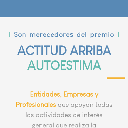
|
Son merecedores del premio
|
ACTITUD ARRIBA
AUTOESTIMA
Entidades, Empresas y
Profesionales
que apoyan todas
las actividades de interés
general que realiza la