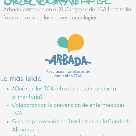
Arbada participa en el XI Congreso de TCA La familia
frente al reto de las nuevas tecnologias.
Lo más leído
¿Qué son los TCA o trastornos de conducta
alimentaria?
Colaborar con la prevención de enfermedades
TCA
Guía de prevención de Trastornos de la Conducta
Alimentaria