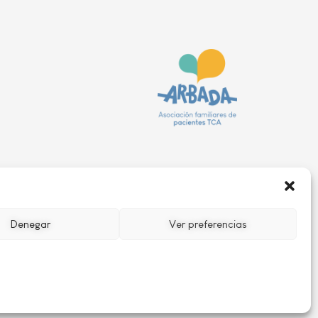
Denegar
Ver preferencias