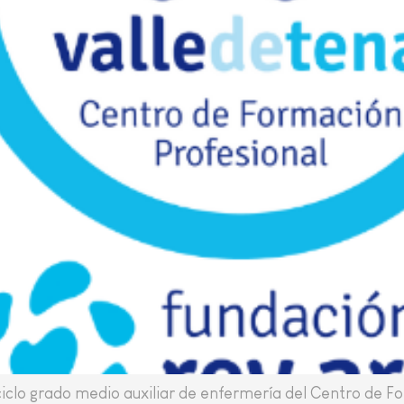
iclo grado medio auxiliar de enfermería del Centro de F