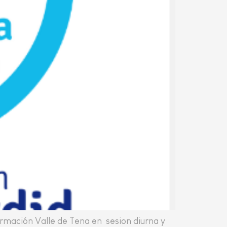
ormación Valle de Tena en sesion diurna y