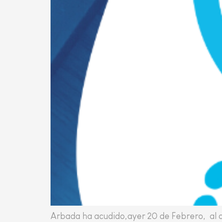
Arbada ha acudido,ayer 20 de Febrero, al c