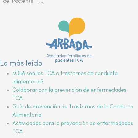
del Paciente […]
Lo más leído
¿Qué son los TCA o trastornos de conducta
alimentaria?
Colaborar con la prevención de enfermedades
TCA
Guía de prevención de Trastornos de la Conducta
Alimentaria
Actividades para la prevención de enfermedades
TCA