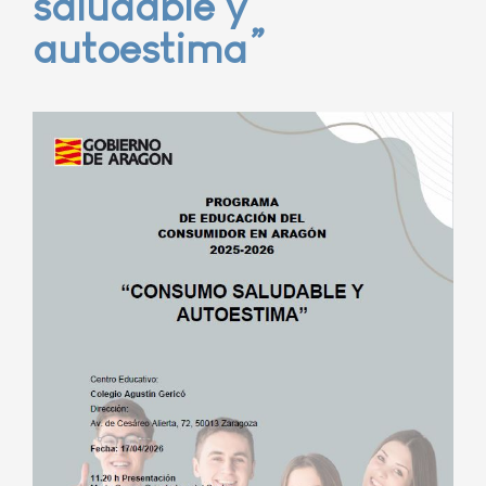
saludable y
autoestima”