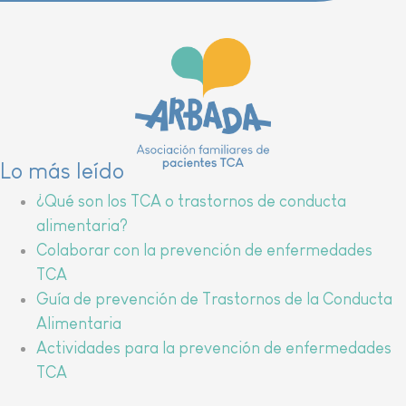
Lo más leído
¿Qué son los TCA o trastornos de conducta
alimentaria?
Colaborar con la prevención de enfermedades
TCA
Guía de prevención de Trastornos de la Conducta
Alimentaria
Actividades para la prevención de enfermedades
TCA