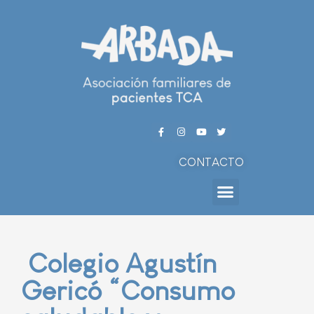
CONTACTO
Colegio Agustín
Gericó “Consumo