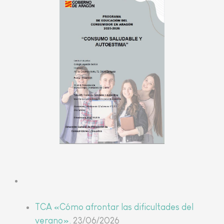
Últimas noticias
TCA «Cómo afrontar las dificultades del
verano».
23/06/2026