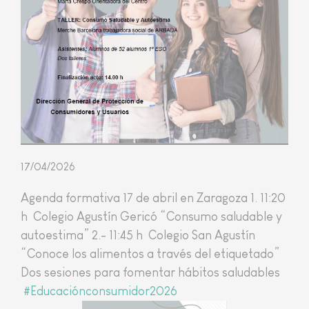
17/04/2026
Agenda formativa 17 de abril en Zaragoza 1.
11:20
h
Colegio Agustín Gericó “Consumo saludable y
autoestima” 2.-
11:45 h
Colegio San Agustín
“Conoce los alimentos a través del etiquetado”
Dos sesiones para fomentar hábitos saludables
#Educaciónconsumidor2026