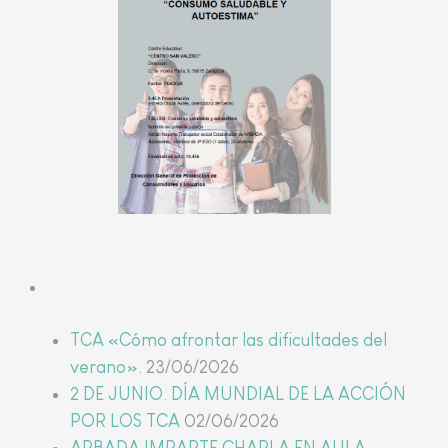
Últimas noticias
TCA «Cómo afrontar las dificultades del
verano».
23/06/2026
2 DE JUNIO. DÍA MUNDIAL DE LA ACCIÓN
POR LOS TCA
02/06/2026