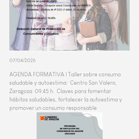
07/04/2026
AGENDA FORMATIVA | Taller sobre consumo
saludable y autoestima:
Centro San Valero,
Zaragoza
09:45 h.
Claves para fomentar
hábitos saludables, fortalecer la autoestima y
promover un consumo responsable.