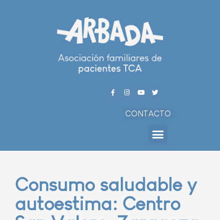
CONTACTO
Consumo saludable y
autoestima: Centro