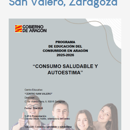
San Valero, Zaragoza