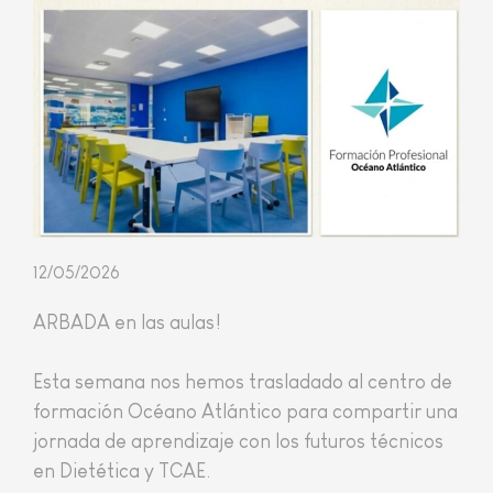
12/05/2026
ARBADA en las aulas!
​Esta semana nos hemos trasladado al centro de
formación Océano Atlántico para compartir una
jornada de aprendizaje con los futuros técnicos
en Dietética y TCAE.