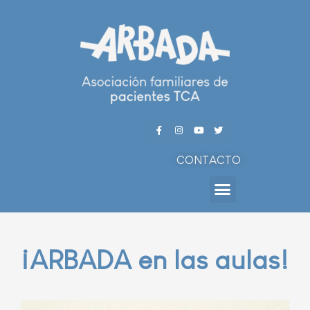
CONTACTO
¡ARBADA en las aulas!