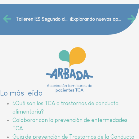
Talleren IES Segundo de Chomón (Teruel)
¡Explorando nuevas oportunidades en Zaragoza!
Lo más leído
¿Qué son los TCA o trastornos de conducta
alimentaria?
Colaborar con la prevención de enfermedades
TCA
Guía de prevención de Trastornos de la Conducta