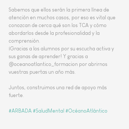
​Sabemos que ellos serán la primera línea de
atención en muchos casos, por eso es vital que
conozcan de cerca qué son los TCA y cómo
abordarlos desde la profesionalidad y la
comprensión.
​¡Gracias a los alumnos por su escucha activa y
sus ganas de aprender! Y gracias a
@oceanoatlantico_formacion por abrirnos
vuestras puertas un año más.
​Juntos, construimos una red de apoyo más
fuerte.
#ARBADA
#SaludMental
#OcéanoAtlántico