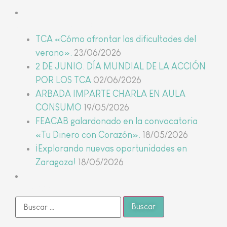
Últimas noticias
TCA «Cómo afrontar las dificultades del
verano».
23/06/2026
2 DE JUNIO. DÍA MUNDIAL DE LA ACCIÓN
POR LOS TCA
02/06/2026
ARBADA IMPARTE CHARLA EN AULA
CONSUMO
19/05/2026
FEACAB galardonado en la convocatoria
«Tu Dinero con Corazón».
18/05/2026
¡Explorando nuevas oportunidades en
Zaragoza!
18/05/2026
Buscar