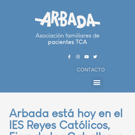
CONTACTO
Arbada está hoy en el
IES Reyes Católicos,