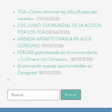
Últimas noticias
TCA «Cómo afrontar las dificultades del
verano».
23/06/2026
2 DE JUNIO. DÍA MUNDIAL DE LA ACCIÓN
POR LOS TCA
02/06/2026
ARBADA IMPARTE CHARLA EN AULA
CONSUMO
19/05/2026
FEACAB galardonado en la convocatoria
«Tu Dinero con Corazón».
18/05/2026
¡Explorando nuevas oportunidades en
Zaragoza!
18/05/2026
Buscar