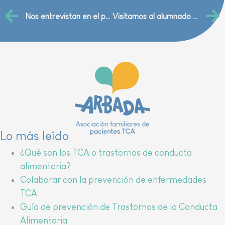
Nos entrevistan en el programa «AQUÍ Y AHORA»
Visitamos al alumnado del CPI María Domínguez en Gallur
Lo más leído
¿Qué son los TCA o trastornos de conducta
alimentaria?
Colaborar con la prevención de enfermedades
TCA
Guía de prevención de Trastornos de la Conducta
Alimentaria