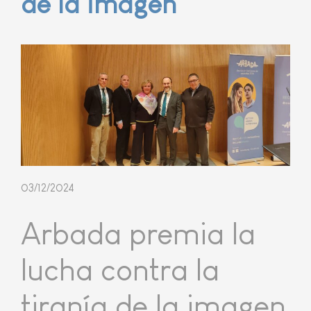
de la imagen
03/12/2024
Arbada premia la
lucha contra la
tiranía de la imagen