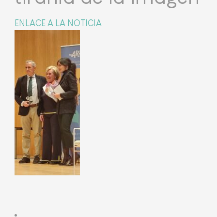
ENLACE A LA NOTICIA