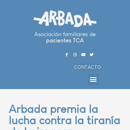
CONTACTO
Arbada premia la
lucha contra la tiranía