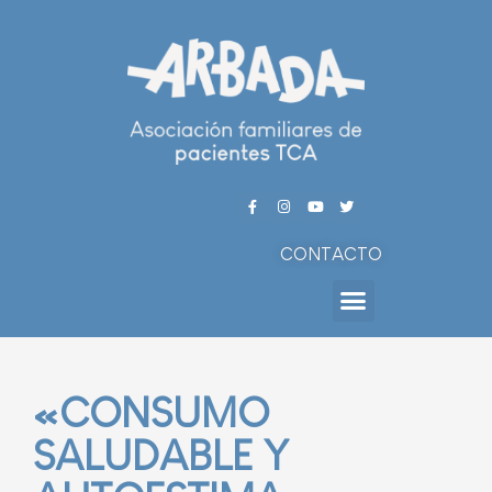
CONTACTO
«CONSUMO
SALUDABLE Y