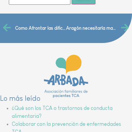
Como Afrontar las dificultades del verano con TCA
Aragón necesitaría mas especialistas en salud mental
Lo más leído
¿Qué son los TCA o trastornos de conducta
alimentaria?
Colaborar con la prevención de enfermedades
TCA