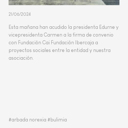
21/06/2024
Esta mañana han acudido la presidenta Edurne y
vicepresidenta Carmen a la firma de convenio
con Fundación Cai Fundación Ibercaja a
proyectos sociales entre la entidad y nuestra
asociación.
#arbada norexia #bulimia