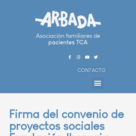
CONTACTO
Firma del convenio de
proyectos sociales