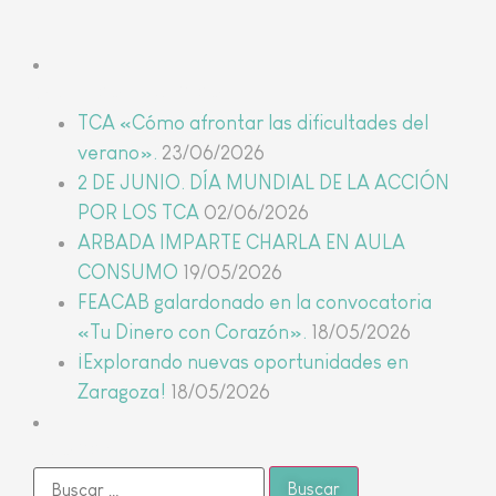
Últimas noticias
TCA «Cómo afrontar las dificultades del
verano».
23/06/2026
2 DE JUNIO. DÍA MUNDIAL DE LA ACCIÓN
POR LOS TCA
02/06/2026
ARBADA IMPARTE CHARLA EN AULA
CONSUMO
19/05/2026
FEACAB galardonado en la convocatoria
«Tu Dinero con Corazón».
18/05/2026
¡Explorando nuevas oportunidades en
Zaragoza!
18/05/2026
Buscar