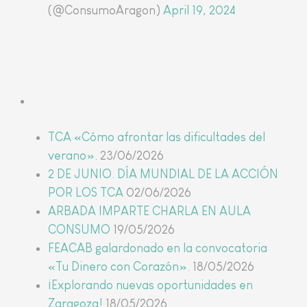
(@ConsumoAragon)
April 19, 2024
Últimas noticias
TCA «Cómo afrontar las dificultades del
verano».
23/06/2026
2 DE JUNIO. DÍA MUNDIAL DE LA ACCIÓN
POR LOS TCA
02/06/2026
ARBADA IMPARTE CHARLA EN AULA
CONSUMO
19/05/2026
FEACAB galardonado en la convocatoria
«Tu Dinero con Corazón».
18/05/2026
¡Explorando nuevas oportunidades en
Zaragoza!
18/05/2026