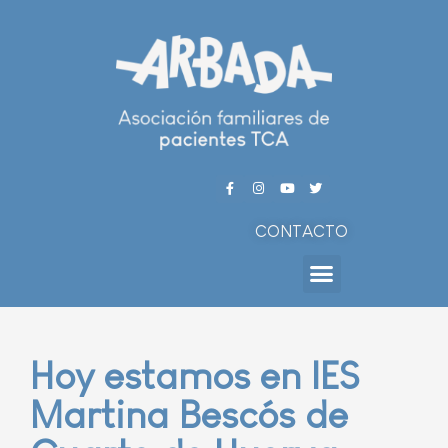
CONTACTO
Hoy estamos en IES
Martina Bescós de