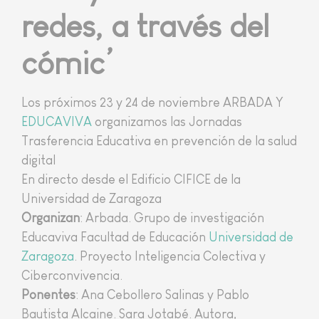
redes, a través del
cómic’
Los próximos 23 y 24 de noviembre ARBADA Y
EDUCAVIVA
organizamos las Jornadas
Trasferencia Educativa en prevención de la salud
digital
En directo desde el Edificio CIFICE de la
Universidad de Zaragoza
Organizan
: Arbada. Grupo de investigación
Educaviva Facultad de Educación
Universidad de
Zaragoza
. Proyecto Inteligencia Colectiva y
Ciberconvivencia.
Ponentes
: Ana Cebollero Salinas y Pablo
Bautista Alcaine. Sara Jotabé. Autora,