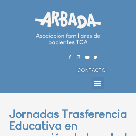
CONTACTO
Jornadas Trasferencia
Educativa en