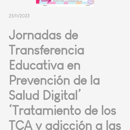
25/11/2023
Jornadas de
Transferencia
Educativa en
Prevención de la
Salud Digital’
‘Tratamiento de los
TCA y adicción a las