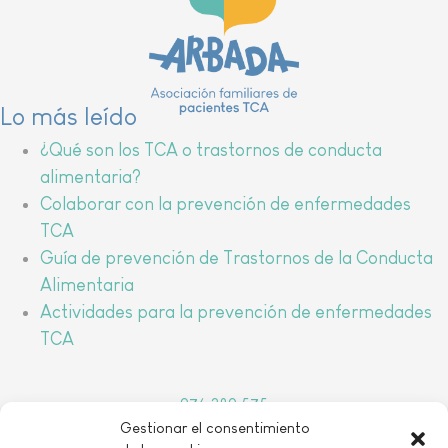
Lo más leído
¿Qué son los TCA o trastornos de conducta
alimentaria?
Colaborar con la prevención de enfermedades
TCA
Guía de prevención de Trastornos de la Conducta
Alimentaria
Actividades para la prevención de enfermedades
TCA
976 389 575
Gestionar el consentimiento
arbada@arbada.org