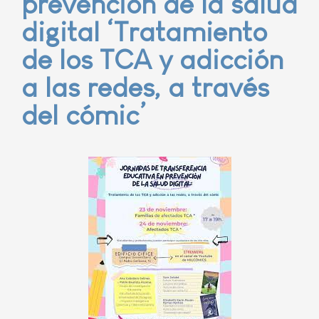
prevención de la salud
digital ‘Tratamiento
de los TCA y adicción
a las redes, a través
del cómic’