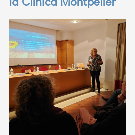
la Clínica Montpelier