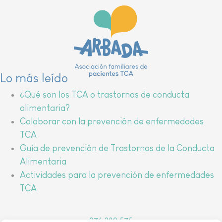
Lo más leído
¿Qué son los TCA o trastornos de conducta
alimentaria?
Colaborar con la prevención de enfermedades
TCA
Guía de prevención de Trastornos de la Conducta
Alimentaria
Actividades para la prevención de enfermedades
TCA
976 389 575