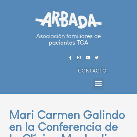
CONTACTO
Mari Carmen Galindo
en la Conferencia de