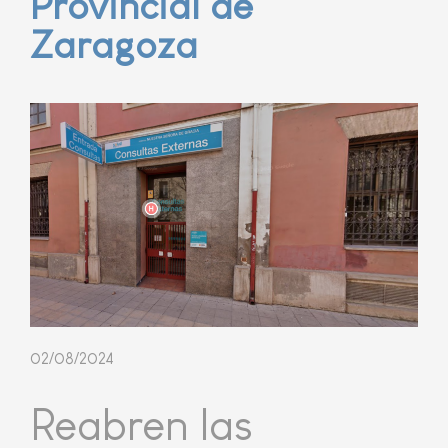
Provincial de
Zaragoza
02/08/2024
Reabren las