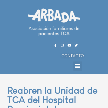
CONTACTO
Reabren la Unidad de
TCA del Hospital