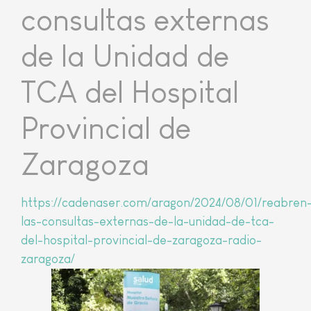
consultas externas
de la Unidad de
TCA del Hospital
Provincial de
Zaragoza
https://cadenaser.com/aragon/2024/08/01/reabren
las-consultas-externas-de-la-unidad-de-tca-
del-hospital-provincial-de-zaragoza-radio-
zaragoza/