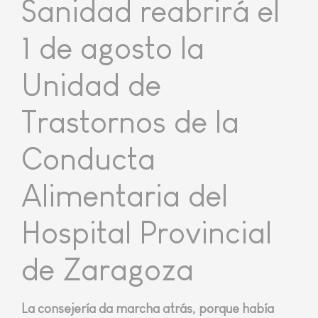
Sanidad reabrirá el
1 de agosto la
Unidad de
Trastornos de la
Conducta
Alimentaria del
Hospital Provincial
de Zaragoza
La consejería da marcha atrás, porque había