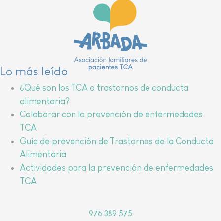
Lo más leído
¿Qué son los TCA o trastornos de conducta
alimentaria?
Colaborar con la prevención de enfermedades
TCA
Guía de prevención de Trastornos de la Conducta
Alimentaria
Actividades para la prevención de enfermedades
TCA
976 389 575