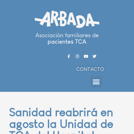
CONTACTO
Sanidad reabrirá en
agosto la Unidad de