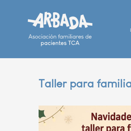
Taller para famili