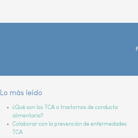
Lo más leído
¿Qué son los TCA o trastornos de conducta
alimentaria?
Colaborar con la prevención de enfermedades
TCA