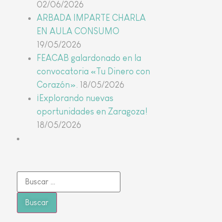
02/06/2026
ARBADA IMPARTE CHARLA
EN AULA CONSUMO
19/05/2026
FEACAB galardonado en la
convocatoria «Tu Dinero con
Corazón».
18/05/2026
¡Explorando nuevas
oportunidades en Zaragoza!
18/05/2026
Buscar