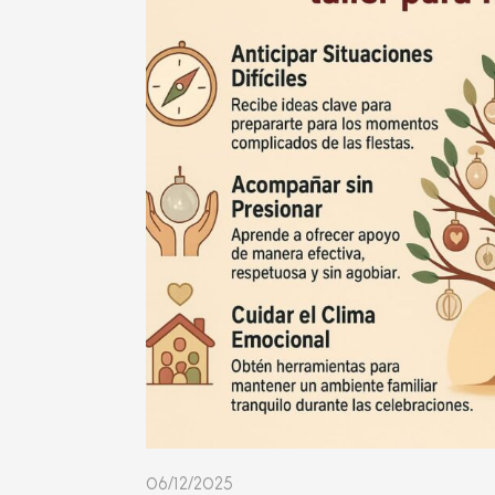
06/12/2025