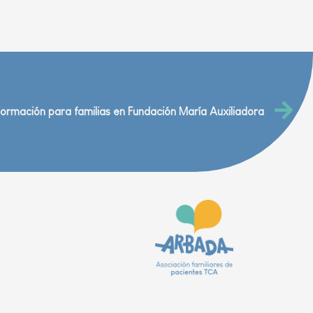
Formación para familias en Fundación María Auxiliadora