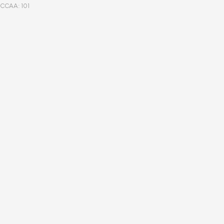
CCAA: 101