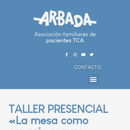
CONTACTO
TALLER PRESENCIAL
«La mesa como