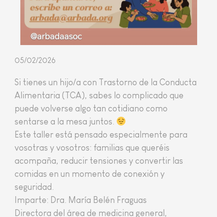
05/02/2026
Si tienes un hijo/a con Trastorno de la Conducta
Alimentaria (TCA), sabes lo complicado que
puede volverse algo tan cotidiano como
sentarse a la mesa juntos.
Este taller está pensado especialmente para
vosotras y vosotros: familias que queréis
acompaña, reducir tensiones y convertir las
comidas en un momento de conexión y
seguridad.
Imparte: Dra. María Belén Fraguas
Directora del área de medicina general,