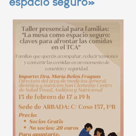
espacio seguro»