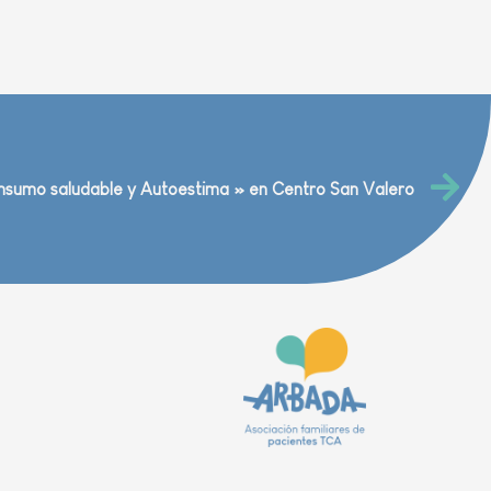
sumo saludable y Autoestima » en Centro San Valero