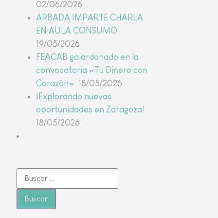
02/06/2026
ARBADA IMPARTE CHARLA
EN AULA CONSUMO
19/05/2026
FEACAB galardonado en la
convocatoria «Tu Dinero con
Corazón».
18/05/2026
¡Explorando nuevas
oportunidades en Zaragoza!
18/05/2026
Buscar