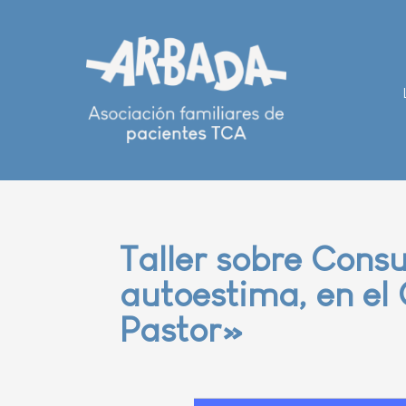
Taller sobre Cons
autoestima, en el 
Pastor»