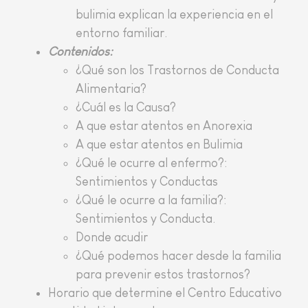
bulimia explican la experiencia en el
entorno familiar.
Contenidos:
¿Qué son los Trastornos de Conducta
Alimentaria?
¿Cuál es la Causa?
A que estar atentos en Anorexia
A que estar atentos en Bulimia
¿Qué le ocurre al enfermo?:
Sentimientos y Conductas
¿Qué le ocurre a la familia?:
Sentimientos y Conducta.
Donde acudir
¿Qué podemos hacer desde la familia
para prevenir estos trastornos?
Horario que determine el Centro Educativo