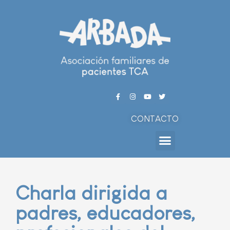
CONTACTO
Charla dirigida a
padres, educadores,