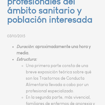
profesionales del
ámbito sanitario y
población interesada
03/10/2015
Duración
: aproximadamente una hora y
media.
Estructura
:
Una primera parte consta de una
breve exposición teórica sobre qué
son los Trastornos de Conducta
Alimentaria llevada a cabo por un
profesional especializado.
En la segunda parte, más vivencial,
familiares de enfermos de anorexia y